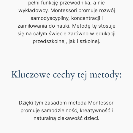
pełni funkcję przewodnika, a nie
wykładowcy. Montessori promuje rozwój
samodyscypliny, koncentracji i
zamiłowania do nauki. Metodę tę stosuje
się na całym świecie zarówno w edukacji
przedszkolnej, jak i szkolnej.
Kluczowe cechy tej metody:
Dzięki tym zasadom metoda Montessori
promuje samodzielność, kreatywność i
naturalną ciekawość dzieci.