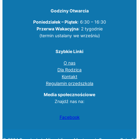
Godziny Otwarcia
Poniedziałek – Piątek
: 6:30 – 16:30
Przerwa Wakacyjna
: 2 tygodnie
(termin ustalany we wrześniu)
Szybkie Linki
O nas
Dla Rodzica
Kontakt
Regulamin przedszkola
Media społecznościowe
Znajdź nas na:
Facebook