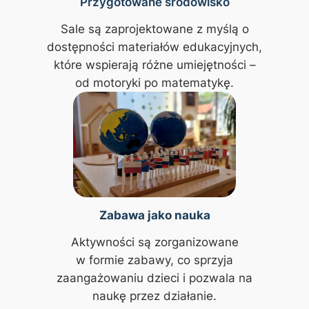
Przygotowane środowisko
Sale są zaprojektowane z myślą o
dostępności materiałów edukacyjnych,
które wspierają różne umiejętności –
od motoryki po matematykę.
Zabawa jako nauka
Aktywności są zorganizowane
w formie zabawy, co sprzyja
zaangażowaniu dzieci i pozwala na
naukę przez działanie.