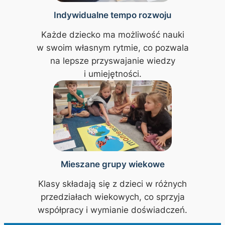
Indywidualne tempo rozwoju
Każde dziecko ma możliwość nauki
w swoim własnym rytmie, co pozwala
na lepsze przyswajanie wiedzy
i umiejętności.
Mieszane grupy wiekowe
Klasy składają się z dzieci w różnych
przedziałach wiekowych, co sprzyja
współpracy i wymianie doświadczeń.