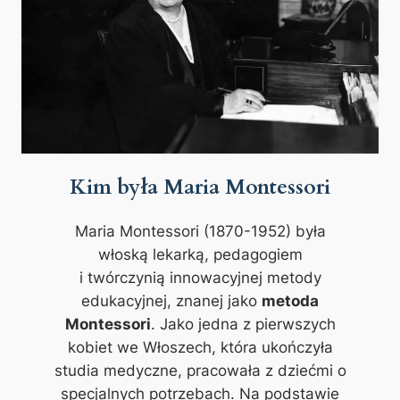
Kim była Maria Montessori
Maria Montessori (1870-1952) była
włoską lekarką, pedagogiem
i twórczynią innowacyjnej metody
edukacyjnej, znanej jako
metoda
Montessori
. Jako jedna z pierwszych
kobiet we Włoszech, która ukończyła
studia medyczne, pracowała z dziećmi o
specjalnych potrzebach. Na podstawie