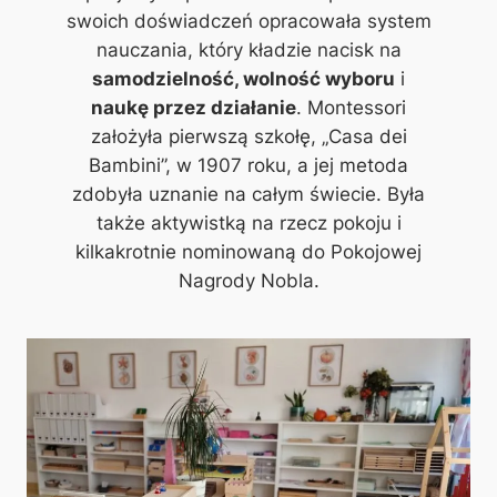
swoich doświadczeń opracowała system
nauczania, który kładzie nacisk na
samodzielność, wolność wyboru
i
naukę przez działanie
. Montessori
założyła pierwszą szkołę, „Casa dei
Bambini”, w 1907 roku, a jej metoda
zdobyła uznanie na całym świecie. Była
także aktywistką na rzecz pokoju i
kilkakrotnie nominowaną do Pokojowej
Nagrody Nobla.