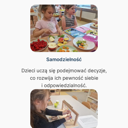
Samodzielność
Dzieci uczą się podejmować decyzje,
co rozwija ich pewność siebie
i odpowiedzialność.