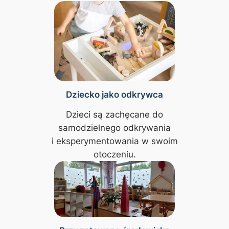
Dziecko jako odkrywca
Dzieci są zachęcane do
samodzielnego odkrywania
i eksperymentowania w swoim
otoczeniu.