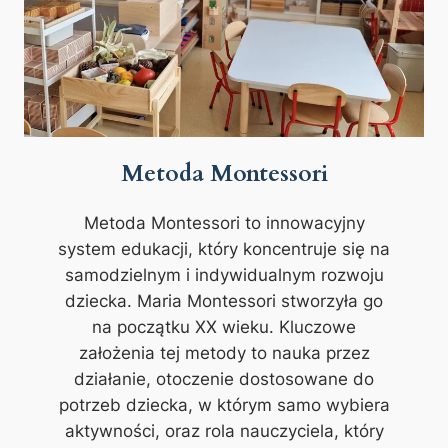
Metoda Montessori
Metoda Montessori to innowacyjny
system edukacji, który koncentruje się na
samodzielnym i indywidualnym rozwoju
dziecka. Maria Montessori stworzyła go
na początku XX wieku. Kluczowe
założenia tej metody to nauka przez
działanie, otoczenie dostosowane do
potrzeb dziecka, w którym samo wybiera
aktywności, oraz rola nauczyciela, który